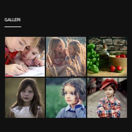
GALLERI