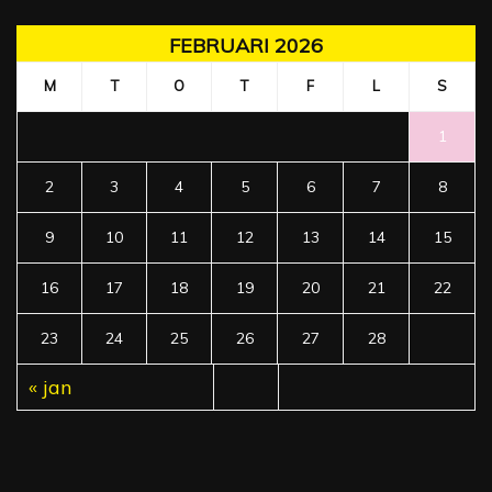
FEBRUARI 2026
M
T
O
T
F
L
S
1
2
3
4
5
6
7
8
9
10
11
12
13
14
15
16
17
18
19
20
21
22
23
24
25
26
27
28
« jan