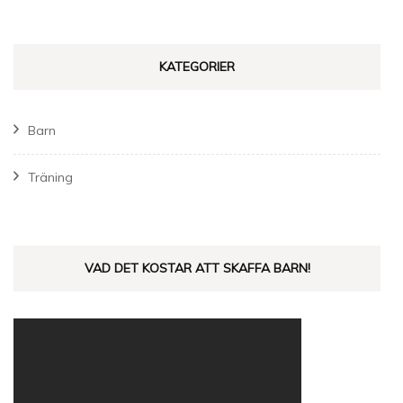
KATEGORIER
Barn
Träning
VAD DET KOSTAR ATT SKAFFA BARN!