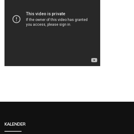
KALENDER