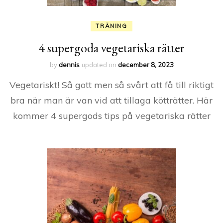
TRÄNING
4 supergoda vegetariska rätter
by
dennis
updated on
december 8, 2023
Vegetariskt! Så gott men så svårt att få till riktigt
bra när man är van vid att tillaga kötträtter. Här
kommer 4 supergods tips på vegetariska rätter