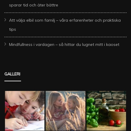
sparar tid och äter bättre
Att välja elbil som familj – våra erfarenheter och praktiska
tips
Mindfullness i vardagen – så hittar du lugnet mitt i kaoset
GALLERI