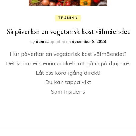
TRÄNING
Så påverkar en vegetarisk kost välmåendet
by
dennis
updated on
december 8, 2023
Hur påverkar en vegetarisk kost välmåendet?
Det kommer denna artikeln att gå in på djupare.
Låt oss köra igång direkt!
Du kan tappa vikt
Som Insider s