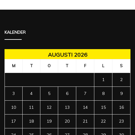
KALENDER
AUGUSTI 2026
M
T
O
T
F
L
S
1
2
3
4
5
6
7
8
9
10
11
12
13
14
15
16
17
18
19
20
21
22
23