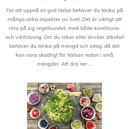
För att uppnå en god hälsa behöver du tänka på
många olika aspekter av livet. Det är viktigt att
röra på sig regelbundet, med både konditions-
och viktträning. Om du röker eller dricker alkohol
behöver du tänka på mängd och intag, då det
kan vara skadligt för hälsan redan i små
mängder. Att dra ner …