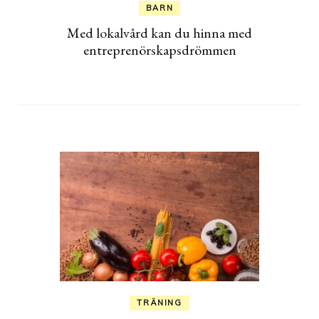
BARN
Med lokalvård kan du hinna med
entreprenörskapsdrömmen
TRÄNING