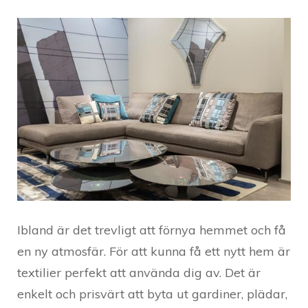
Ibland är det trevligt att förnya hemmet och få
en ny atmosfär. För att kunna få ett nytt hem är
textilier perfekt att använda dig av. Det är
enkelt och prisvärt att byta ut gardiner, plädar,