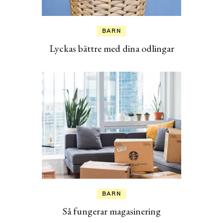
BARN
Lyckas bättre med dina odlingar
BARN
Så fungerar magasinering