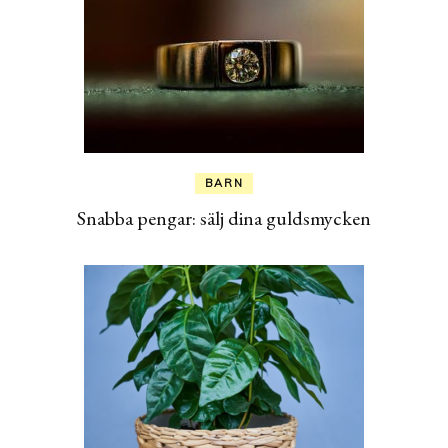
BARN
Snabba pengar: sälj dina guldsmycken