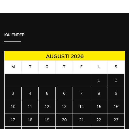
KALENDER
AUGUSTI 2026
M
T
O
T
F
L
S
1
2
3
4
5
6
7
8
9
10
11
12
13
14
15
16
17
18
19
20
21
22
23