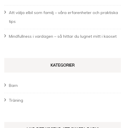
Att välja elbil som familj – våra erfarenheter och praktiska
tips
Mindfullness i vardagen – så hittar du lugnet mitt i kaoset
KATEGORIER
Barn
Träning