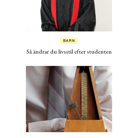
BARN
Så ändrar du livsstil efter studenten