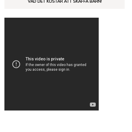
VAD DET KOSTAR ATT SKAFFA BARN!