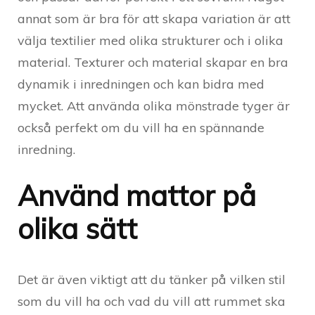
annat som är bra för att skapa variation är att
välja textilier med olika strukturer och i olika
material. Texturer och material skapar en bra
dynamik i inredningen och kan bidra med
mycket. Att använda olika mönstrade tyger är
också perfekt om du vill ha en spännande
inredning.
Använd mattor på
olika sätt
Det är även viktigt att du tänker på vilken stil
som du vill ha och vad du vill att rummet ska